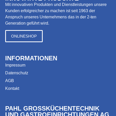
Mit innovativen Produkten und Dienstleistungen unsere
Kunden erfolgreicher zu machen ist seit 1963 der
Anspruch unseres Unternehmens das in der 2-ten
Generation geführt wird.
ONLINESHOP
INFORMATIONEN
Impressum
Datenschutz
AGB
Kontakt
PAHL GROSSKÜCHENTECHNIK
UND GASTROEINRICHTUNGEN AG