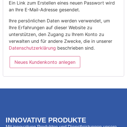
Ein Link zum Erstellen eines neuen Passwort wird
an Ihre E-Mail-Adresse gesendet.
Ihre persönlichen Daten werden verwendet, um
Ihre Erfahrungen auf dieser Website zu
unterstützen, den Zugang zu Ihrem Konto zu
verwalten und für andere Zwecke, die in unserer
Datenschutzerklärung
beschrieben sind.
Neues Kundenkonto anlegen
INNOVATIVE PRODUKTE
Mit innovativen Produkten und Dienstleistungen unsere