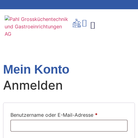
Mein Konto
Anmelden
Benutzername oder E-Mail-Adresse
*