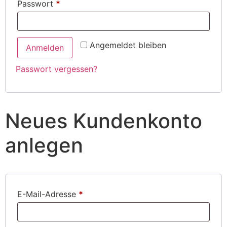
Passwort
*
Angemeldet bleiben
Anmelden
Passwort vergessen?
Neues Kundenkonto
anlegen
E-Mail-Adresse
*