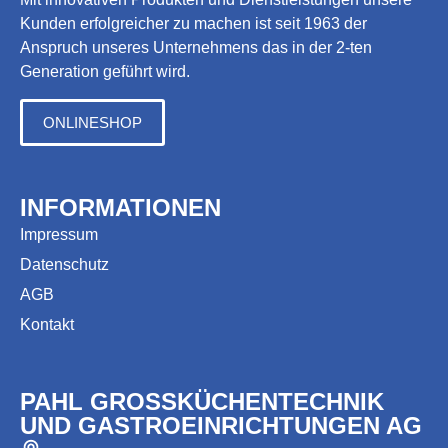
Kunden erfolgreicher zu machen ist seit 1963 der
Anspruch unseres Unternehmens das in der 2-ten
Generation geführt wird.
ONLINESHOP
INFORMATIONEN
Impressum
Datenschutz
AGB
Kontakt
PAHL GROSSKÜCHENTECHNIK
UND GASTROEINRICHTUNGEN AG