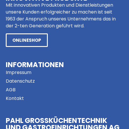
Mit innovativen Produkten und Dienstleistungen
unsere Kunden erfolgreicher zu machen ist seit
1963 der Anspruch unseres Unternehmens das in
der 2-ten Generation geführt wird.
ONLINESHOP
INFORMATIONEN
Impressum
Datenschutz
AGB
Kontakt
PAHL GROSSKÜCHENTECHNIK
UND GASTROEINRICHTUNGEN AG