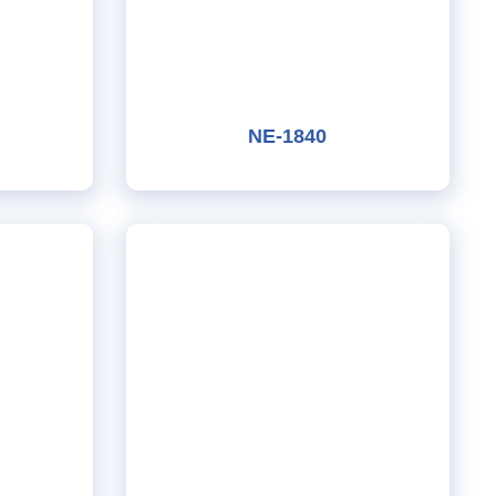
NE-1840