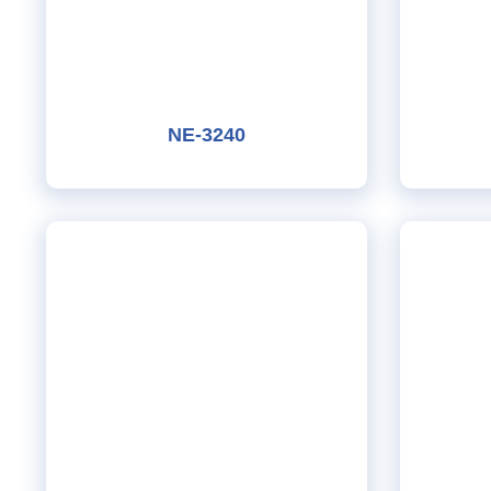
NE-3240