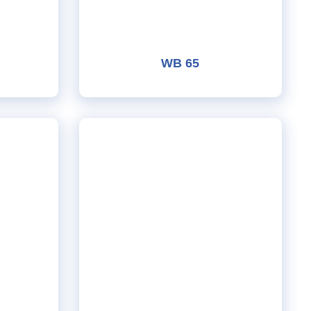
WB 65