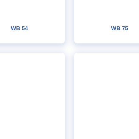
WB 54
WB 75