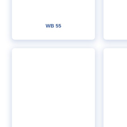
WB 55