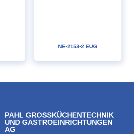
NE-2153-2 EUG
PAHL GROSSKÜCHENTECHNIK
UND GASTROEINRICHTUNGEN
AG