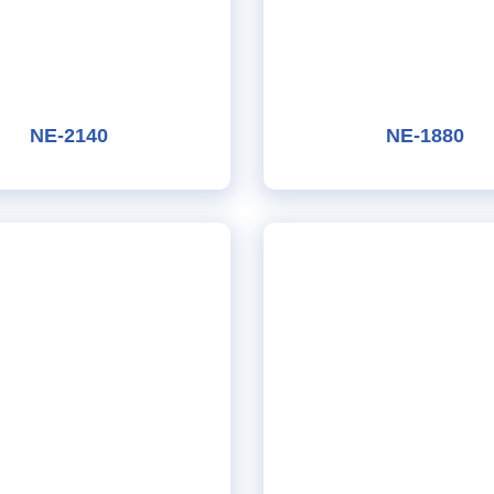
NE-2140
NE-1880