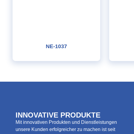
NE-1037
INNOVATIVE PRODUKTE
Mit innovativen Produkten und Dienstleistungen
unsere Kunden erfolgreicher zu machen ist seit