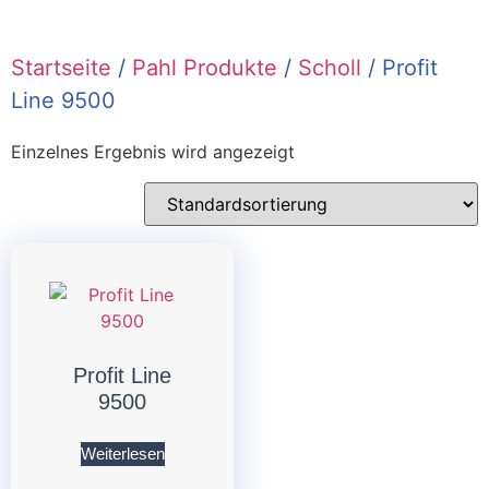
Startseite
/
Pahl Produkte
/
Scholl
/ Profit
Line 9500
Einzelnes Ergebnis wird angezeigt
Profit Line
9500
Weiterlesen