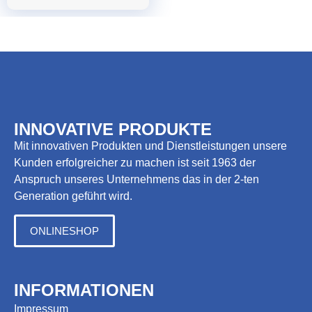
INNOVATIVE PRODUKTE
Mit innovativen Produkten und Dienstleistungen unsere
Kunden erfolgreicher zu machen ist seit 1963 der
Anspruch unseres Unternehmens das in der 2-ten
Generation geführt wird.
ONLINESHOP
INFORMATIONEN
Impressum