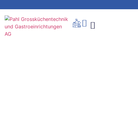
Produkte