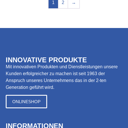
1
2
→
INNOVATIVE PRODUKTE
Mit innovativen Produkten und Dienstleistungen unsere
Kunden erfolgreicher zu machen ist seit 1963 der
Anspruch unseres Unternehmens das in der 2-ten
Generation geführt wird.
ONLINESHOP
INFORMATIONEN