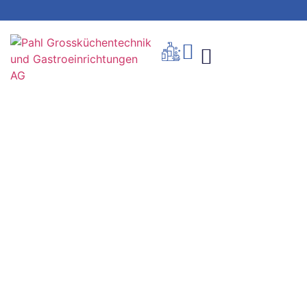
Produkte