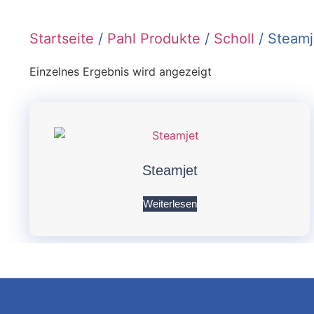
Startseite
/
Pahl Produkte
/
Scholl
/ Steamj
Einzelnes Ergebnis wird angezeigt
Steamjet
Weiterlesen