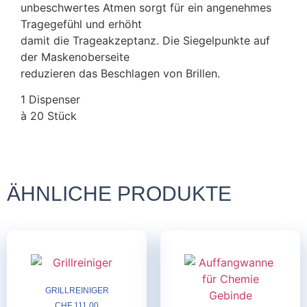
unbeschwertes Atmen sorgt für ein angenehmes
Tragegefühl und erhöht
damit die Trageakzeptanz. Die Siegelpunkte auf
der Maskenoberseite
reduzieren das Beschlagen von Brillen.
1 Dispenser
à 20 Stück
ÄHNLICHE PRODUKTE
GRILLREINIGER
CHF
111.00