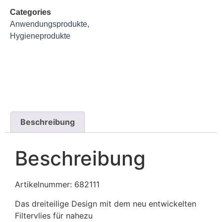
Categories
Anwendungsprodukte
,
Hygieneprodukte
Beschreibung
Beschreibung
Artikelnummer: 682111
Das dreiteilige Design mit dem neu entwickelten
Filtervlies für nahezu