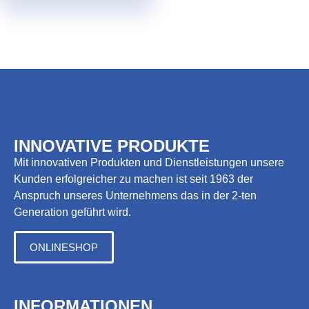
INNOVATIVE PRODUKTE
Mit innovativen Produkten und Dienstleistungen unsere
Kunden erfolgreicher zu machen ist seit 1963 der
Anspruch unseres Unternehmens das in der 2-ten
Generation geführt wird.
ONLINESHOP
INFORMATIONEN