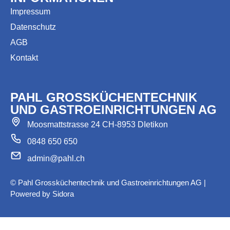
Impressum
Datenschutz
AGB
Kontakt
PAHL GROSSKÜCHENTECHNIK
UND GASTROEINRICHTUNGEN AG
Moosmattstrasse 24 CH-8953 DIetikon
0848 650 650
admin@pahl.ch
© Pahl Grossküchentechnik und Gastroeinrichtungen AG |
Powered by
Sidora