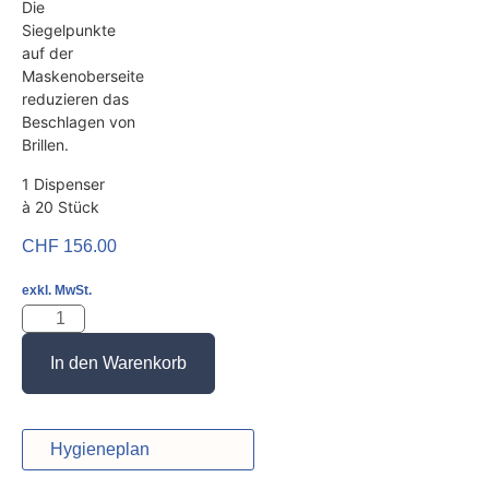
Die
Siegelpunkte
auf der
Maskenoberseite
reduzieren das
Beschlagen von
Brillen.
1 Dispenser
à 20 Stück
CHF
156.00
exkl. MwSt.
In den Warenkorb
Hygieneplan