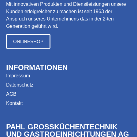
Mit innovativen Produkten und Dienstleistungen unsere
Kunden erfolgreicher zu machen ist seit 1963 der
Anspruch unseres Unternehmens das in der 2-ten
Generation geführt wird.
ONLINESHOP
INFORMATIONEN
Impressum
Datenschutz
AGB
Kontakt
PAHL GROSSKÜCHENTECHNIK
UND GASTROEINRICHTUNGEN AG