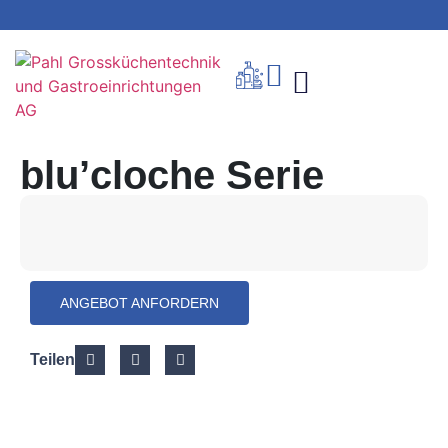
blu’cloche Serie
ANGEBOT ANFORDERN
Teilen