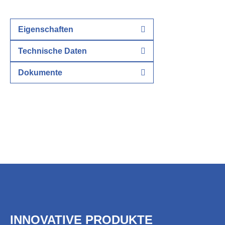
Eigenschaften
Technische Daten
Dokumente
INNOVATIVE PRODUKTE