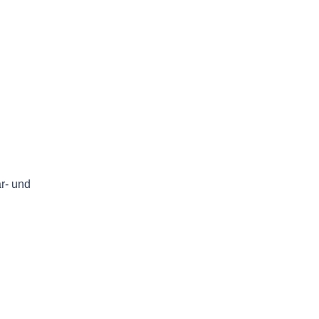
r- und