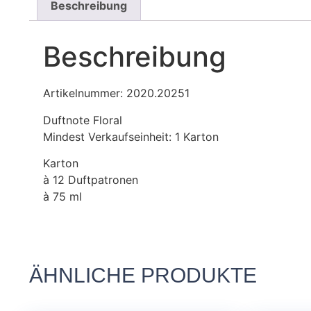
Beschreibung
Beschreibung
Artikelnummer: 2020.20251
Duftnote Floral
Mindest Verkaufseinheit: 1 Karton
Karton
à 12 Duftpatronen
à 75 ml
ÄHNLICHE PRODUKTE