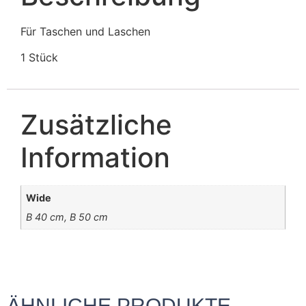
Für Taschen und Laschen
1 Stück
Zusätzliche
Information
Wide
B 40 cm, B 50 cm
ÄHNLICHE PRODUKTE