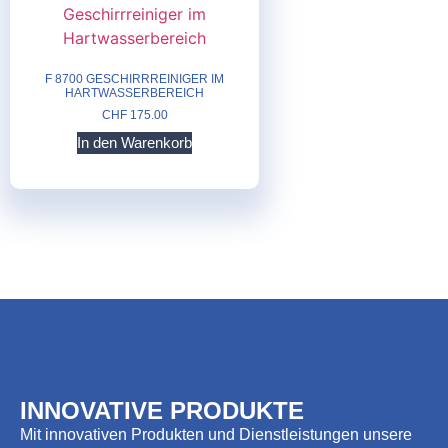
F 8700 GESCHIRRREINIGER IM
HARTWASSERBEREICH
CHF
175.00
In den Warenkorb
INNOVATIVE PRODUKTE
Mit innovativen Produkten und Dienstleistungen unsere