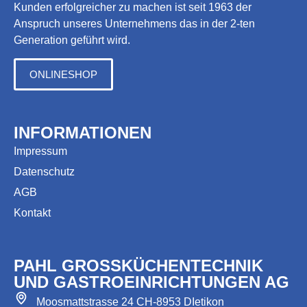
Kunden erfolgreicher zu machen ist seit 1963 der
Anspruch unseres Unternehmens das in der 2-ten
Generation geführt wird.
ONLINESHOP
INFORMATIONEN
Impressum
Datenschutz
AGB
Kontakt
PAHL GROSSKÜCHENTECHNIK
UND GASTROEINRICHTUNGEN AG
Moosmattstrasse 24 CH-8953 DIetikon