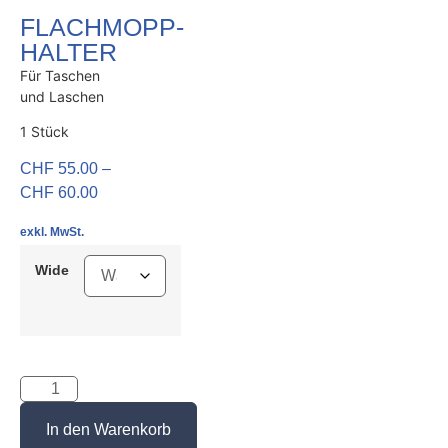
FLACHMOPP-
HALTER
Für Taschen
und Laschen
1 Stück
CHF
55.00
–
CHF
60.00
exkl. MwSt.
Wide
In den Warenkorb