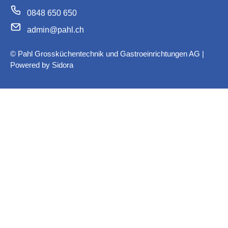
0848 650 650
admin@pahl.ch
© Pahl Grossküchentechnik und Gastroeinrichtungen AG |
Powered by
Sidora