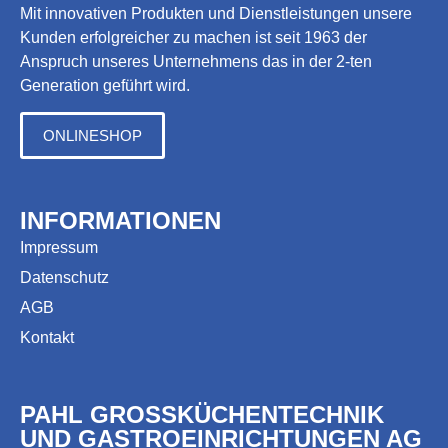
Mit innovativen Produkten und Dienstleistungen unsere
Kunden erfolgreicher zu machen ist seit 1963 der
Anspruch unseres Unternehmens das in der 2-ten
Generation geführt wird.
ONLINESHOP
INFORMATIONEN
Impressum
Datenschutz
AGB
Kontakt
PAHL GROSSKÜCHENTECHNIK
UND GASTROEINRICHTUNGEN AG