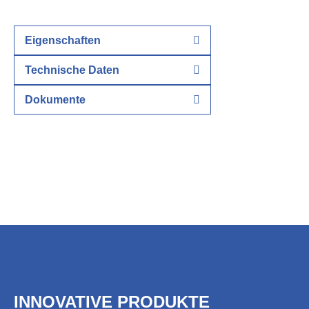
Eigenschaften
Technische Daten
Dokumente
INNOVATIVE PRODUKTE