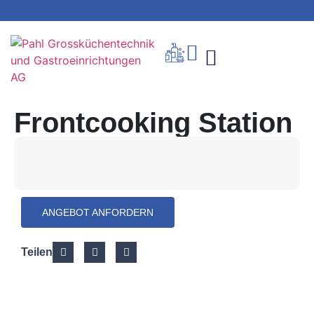
Frontcooking Station
ANGEBOT ANFORDERN
Teilen