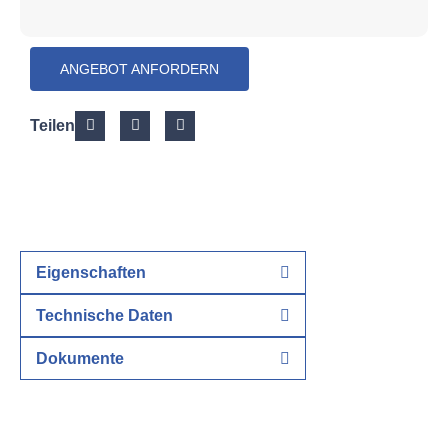
ANGEBOT ANFORDERN
Teilen
Eigenschaften
Technische Daten
Dokumente