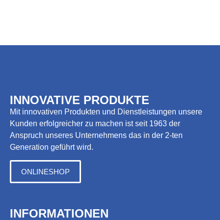
INNOVATIVE PRODUKTE
Mit innovativen Produkten und Dienstleistungen unsere
Kunden erfolgreicher zu machen ist seit 1963 der
Anspruch unseres Unternehmens das in der 2-ten
Generation geführt wird.
ONLINESHOP
INFORMATIONEN