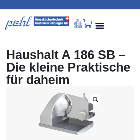
Haushalt A 186 SB –
Die kleine Praktische
für daheim