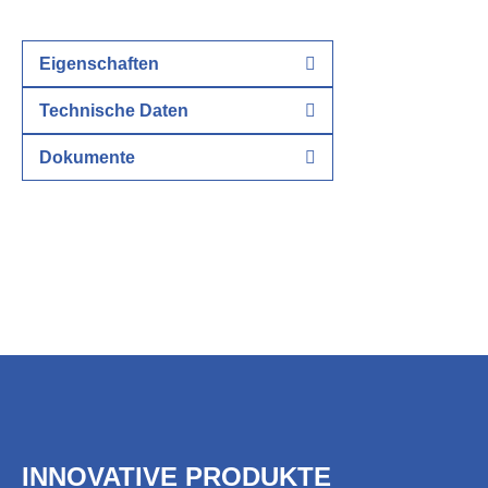
Eigenschaften
Technische Daten
Dokumente
INNOVATIVE PRODUKTE