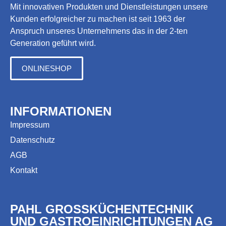
Mit innovativen Produkten und Dienstleistungen unsere
Kunden erfolgreicher zu machen ist seit 1963 der
Anspruch unseres Unternehmens das in der 2-ten
Generation geführt wird.
ONLINESHOP
INFORMATIONEN
Impressum
Datenschutz
AGB
Kontakt
PAHL GROSSKÜCHENTECHNIK
UND GASTROEINRICHTUNGEN AG