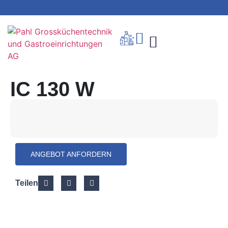
IC 130 W
ANGEBOT ANFORDERN
Teilen