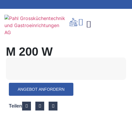
M 200 W
ANGEBOT ANFORDERN
Teilen