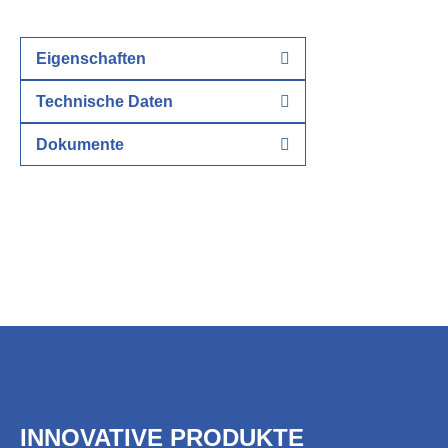
Eigenschaften
Technische Daten
Dokumente
INNOVATIVE PRODUKTE