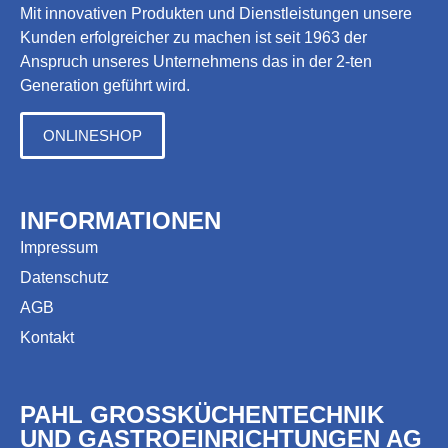
Mit innovativen Produkten und Dienstleistungen unsere
Kunden erfolgreicher zu machen ist seit 1963 der
Anspruch unseres Unternehmens das in der 2-ten
Generation geführt wird.
ONLINESHOP
INFORMATIONEN
Impressum
Datenschutz
AGB
Kontakt
PAHL GROSSKÜCHENTECHNIK
UND GASTROEINRICHTUNGEN AG