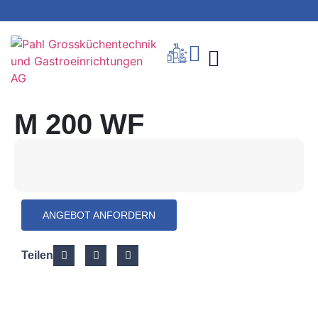
M 200 WF
ANGEBOT ANFORDERN
Teilen