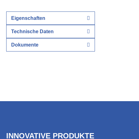
Eigenschaften
Technische Daten
Dokumente
INNOVATIVE PRODUKTE