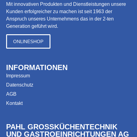
Mit innovativen Produkten und Dienstleistungen unsere
Kunden erfolgreicher zu machen ist seit 1963 der
Anspruch unseres Unternehmens das in der 2-ten
Generation geführt wird.
ONLINESHOP
INFORMATIONEN
Impressum
Datenschutz
AGB
Kontakt
PAHL GROSSKÜCHENTECHNIK
UND GASTROEINRICHTUNGEN AG