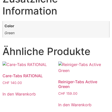
Information
Color
Green
Ähnliche Produkte
Care-Tabs RATIONAL
Reiniger-Tabs Active
CHF
140.00
Green
In den Warenkorb
CHF
159.00
In den Warenkorb