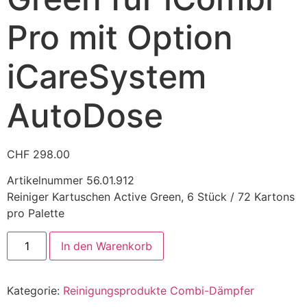
Pro mit Option
iCareSystem
AutoDose
CHF
298.00
Artikelnummer 56.01.912
Reiniger Kartuschen Active Green, 6 Stück / 72 Kartons
pro Palette
In den Warenkorb
Kategorie:
Reinigungsprodukte Combi-Dämpfer