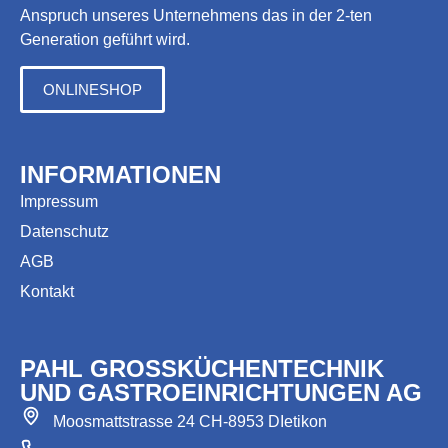
Anspruch unseres Unternehmens das in der 2-ten
Generation geführt wird.
ONLINESHOP
INFORMATIONEN
Impressum
Datenschutz
AGB
Kontakt
PAHL GROSSKÜCHENTECHNIK
UND GASTROEINRICHTUNGEN AG
Moosmattstrasse 24 CH-8953 DIetikon