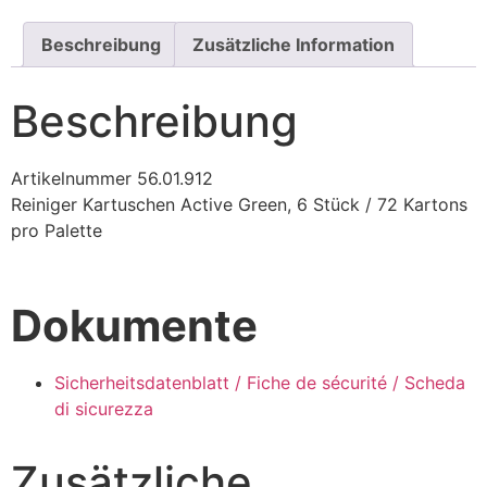
Beschreibung
Zusätzliche Information
Beschreibung
Artikelnummer 56.01.912
Reiniger Kartuschen Active Green, 6 Stück / 72 Kartons
pro Palette
Dokumente
Sicherheitsdatenblatt / Fiche de sécurité / Scheda
di sicurezza
Zusätzliche