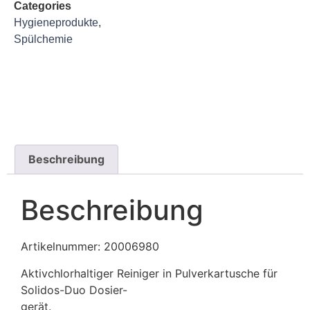
Categories
Hygieneprodukte
,
Spülchemie
Beschreibung
Beschreibung
Artikelnummer: 20006980
Aktivchlorhaltiger Reiniger in Pulverkartusche für
Solidos-Duo Dosier-
gerät.