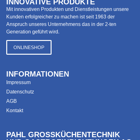
INNOVATIVE PRODUKTE
Mit innovativen Produkten und Dienstleistungen unsere
Kunden erfolgreicher zu machen ist seit 1963 der
Anspruch unseres Unternehmens das in der 2-ten
Generation geführt wird.
ONLINESHOP
INFORMATIONEN
Impressum
Datenschutz
AGB
Kontakt
PAHL GROSSKÜCHENTECHNIK