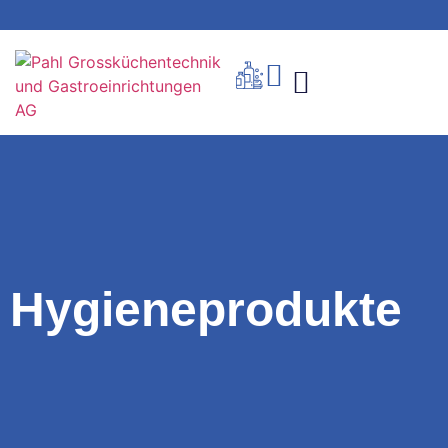
Hygieneprodukte