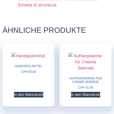
Scheda di sicurezza
ÄHNLICHE PRODUKTE
HANDSPÜLMITTEL
CHF
80.00
AUFFANGWANNE FÜR
CHEMIE GEBINDE
CHF
41.00
In den Warenkorb
In den Warenkorb