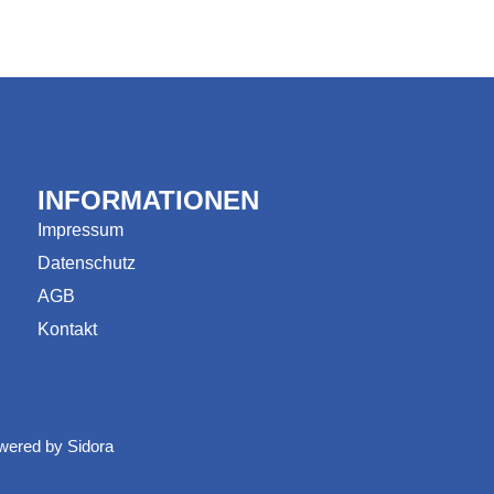
INFORMATIONEN
Impressum
Datenschutz
AGB
Kontakt
owered by
Sidora