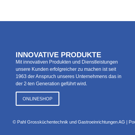
INNOVATIVE PRODUKTE
Mit innovativen Produkten und Dienstleistungen
unsere Kunden erfolgreicher zu machen ist seit
1963 der Anspruch unseres Unternehmens das in
der 2-ten Generation geführt wird.
ONLINESHOP
© Pahl Grossküchentechnik und Gastroeinrichtungen AG | P