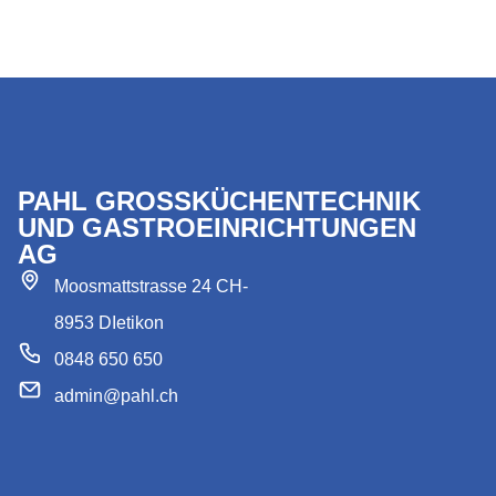
PAHL GROSSKÜCHENTECHNIK
UND GASTROEINRICHTUNGEN
AG
Moosmattstrasse 24 CH-
8953 DIetikon
0848 650 650
admin@pahl.ch