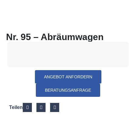
Nr. 95 – Abräumwagen
ANGEBOT ANFORDERN
BERATUNGSANFRAGE
Teilen