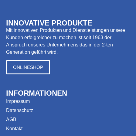
INNOVATIVE PRODUKTE
Mit innovativen Produkten und Dienstleistungen unsere
Kunden erfolgreicher zu machen ist seit 1963 der
Anspruch unseres Unternehmens das in der 2-ten
Generation geführt wird.
ONLINESHOP
INFORMATIONEN
Impressum
Datenschutz
AGB
Kontakt