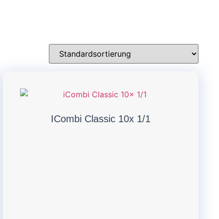
ICombi Classic 10x 1/1