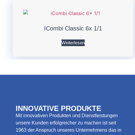
ICombi Classic 6x 1/1
Weiterlesen
INNOVATIVE PRODUKTE
Mit innovativen Produkten und Dienstleistungen
unsere Kunden erfolgreicher zu machen ist seit
1963 der Anspruch unseres Unternehmens das in