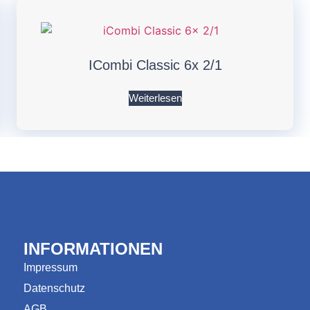
ICombi Classic 6x 2/1
Weiterlesen
INFORMATIONEN
Impressum
Datenschutz
AGB