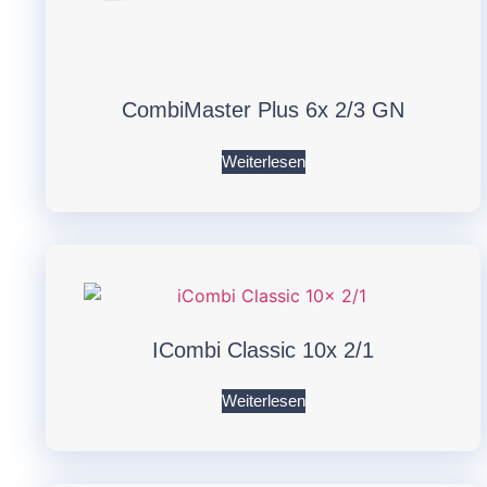
CombiMaster Plus 6x 2/3 GN
Weiterlesen
ICombi Classic 10x 2/1
Weiterlesen