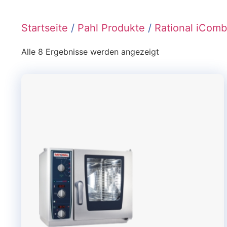
Startseite
/
Pahl Produkte
/
Rational iComb
Alle 8 Ergebnisse werden angezeigt