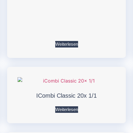
Weiterlesen
ICombi Classic 20x 1/1
Weiterlesen