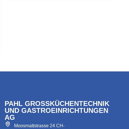
PAHL GROSSKÜCHENTECHNIK
UND GASTROEINRICHTUNGEN
AG
Moosmattstrasse 24 CH-