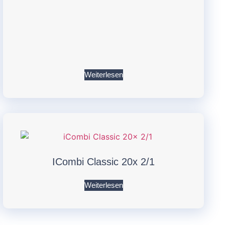
Weiterlesen
ICombi Classic 20x 2/1
Weiterlesen