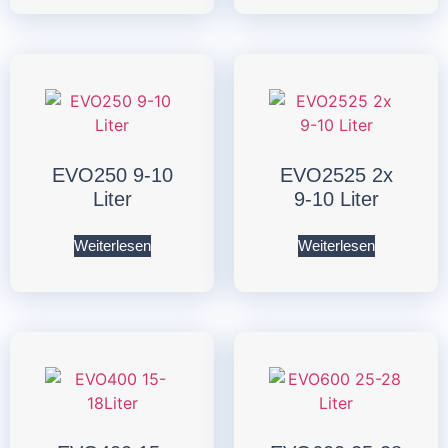
EVO250 9-10
EVO2525 2x
Liter
9-10 Liter
Weiterlesen
Weiterlesen