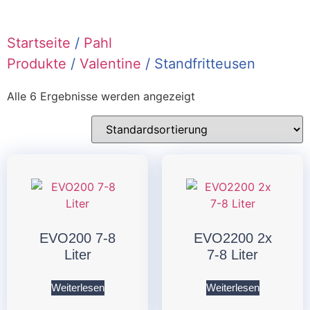
Startseite
/
Pahl
Produkte
/
Valentine
/ Standfritteusen
Alle 6 Ergebnisse werden angezeigt
EVO200 7-8
EVO2200 2x
Liter
7-8 Liter
Weiterlesen
Weiterlesen