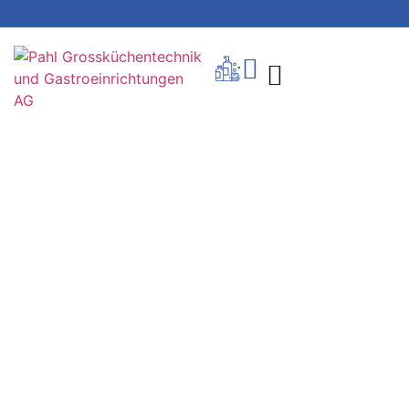
Produkte