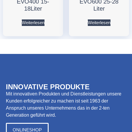
EVO400 15-
EVO600 25-28
18Liter
Liter
Weiterlesen
Weiterlesen
INNOVATIVE PRODUKTE
Mit innovativen Produkten und Dienstleistungen unsere
Kunden erfolgreicher zu machen ist seit 1963 der
Anspruch unseres Unternehmens das in der 2-ten
Generation geführt wird.
ONLINESHOP