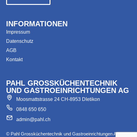
INFORMATIONEN
Impressum
Datenschutz
AGB
Kontakt
PAHL GROSSKÜCHENTECHNIK
UND GASTROEINRICHTUNGEN AG
Moosmattstrasse 24 CH-8953 DIetikon
0848 650 650
admin@pahl.ch
© Pahl Grossküchentechnik und Gastroeinrichtungen AG |